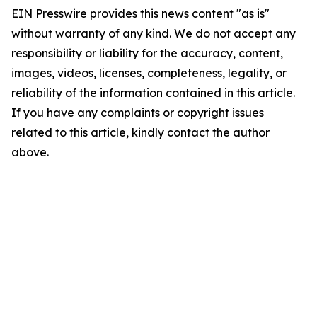
EIN Presswire provides this news content "as is"
without warranty of any kind. We do not accept any
responsibility or liability for the accuracy, content,
images, videos, licenses, completeness, legality, or
reliability of the information contained in this article.
If you have any complaints or copyright issues
related to this article, kindly contact the author
above.