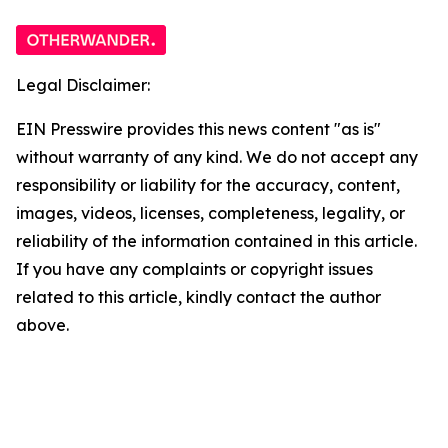
Legal Disclaimer:
EIN Presswire provides this news content "as is"
without warranty of any kind. We do not accept any
responsibility or liability for the accuracy, content,
images, videos, licenses, completeness, legality, or
reliability of the information contained in this article.
If you have any complaints or copyright issues
related to this article, kindly contact the author
above.