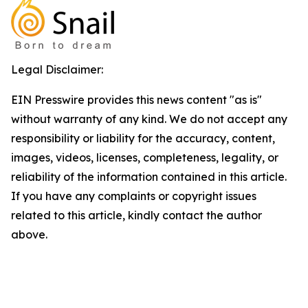
Legal Disclaimer:
EIN Presswire provides this news content "as is"
without warranty of any kind. We do not accept any
responsibility or liability for the accuracy, content,
images, videos, licenses, completeness, legality, or
reliability of the information contained in this article.
If you have any complaints or copyright issues
related to this article, kindly contact the author
above.