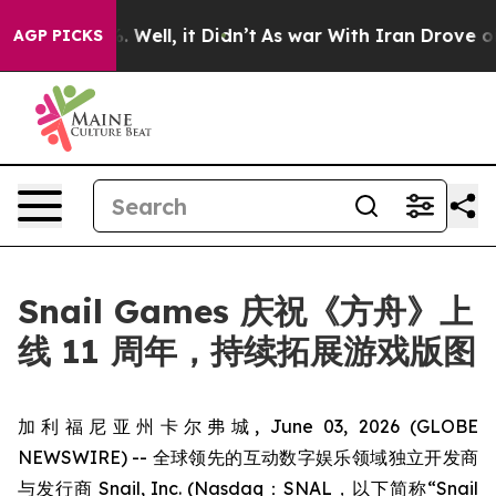
d 40%. Well, it Didn’t
As war With Iran Drove oil Pr
AGP PICKS
Snail Games 庆祝《方舟》上
线 11 周年，持续拓展游戏版图
加利福尼亚州卡尔弗城, June 03, 2026 (GLOBE
NEWSWIRE) -- 全球领先的互动数字娱乐领域独立开发商
与发行商 Snail, Inc. (Nasdaq：SNAL，以下简称“Snail