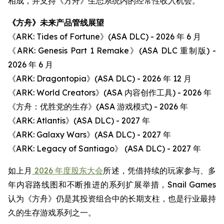
相成，并支持《方舟》生态系统内的经常性收入机会。
《方舟》未来产品管线展望
《ARK: Tides of Fortune》(ASA DLC) - 2026 年 6 月
《ARK: Genesis Part 1 Remake》(ASA DLC 重制版) -
2026 年 6 月
《ARK: Dragontopia》(ASA DLC) - 2026 年 12 月
《ARK: World Creators》(ASA 内容创作工具) - 2026 年
《方舟：优胜党的生存》(ASA 游戏模式) - 2026 年
《ARK: Atlantis》(ASA DLC) - 2027 年
《ARK: Galaxy Wars》(ASA DLC) - 2027 年
《ARK: Legacy of Santiago》 (ASA DLC) - 2027 年
如上月
2026 年度股东大会
所述，凭借持续的玩家参与、多
年内容路线图和不断推进的系列扩展举措，Snail Games
认为《方舟》仍是其投资组合中的长期支柱，也是行业最持
久的生存游戏系列之一。